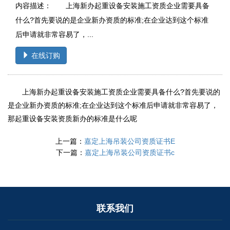
内容描述： 上海新办起重设备安装施工资质企业需要具备
什么?首先要说的是企业新办资质的标准;在企业达到这个标准
后申请就非常容易了，...
在线订购
上海新办起重设备安装施工资质企业需要具备什么?首先要说的
是企业新办资质的标准;在企业达到这个标准后申请就非常容易了，
那起重设备安装资质新办的标准是什么呢
上一篇：
嘉定上海吊装公司资质证书E
下一篇：
嘉定上海吊装公司资质证书c
联系我们