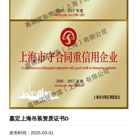
嘉定上海吊装资质证书D
发布时间：2025-03-01