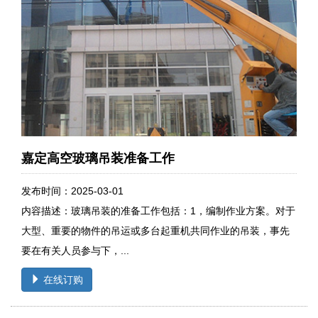
嘉定高空玻璃吊装准备工作
发布时间：2025-03-01
内容描述：玻璃吊装的准备工作包括：1，编制作业方案。对于
大型、重要的物件的吊运或多台起重机共同作业的吊装，事先
要在有关人员参与下，...
在线订购